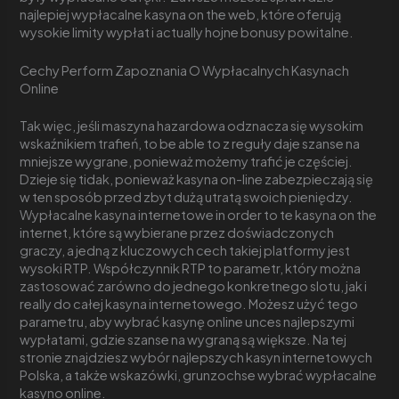
najlepiej wypłacalne kasyna on the web, które oferują
wysokie limity wypłat i actually hojne bonusy powitalne.
Cechy Perform Zapoznania O Wypłacalnych Kasynach
Online
Tak więc, jeśli maszyna hazardowa odznacza się wysokim
wskaźnikiem trafień, to be able to z reguły daje szanse na
mniejsze wygrane, ponieważ możemy trafić je częściej.
Dzieje się tidak, ponieważ kasyna on-line zabezpieczają się
w ten sposób przed zbyt dużą utratą swoich pieniędzy.
Wypłacalne kasyna internetowe in order to te kasyna on the
internet, które są wybierane przez doświadczonych
graczy, a jedną z kluczowych cech takiej platformy jest
wysoki RTP. Współczynnik RTP to parametr, który można
zastosować zarówno do jednego konkretnego slotu, jak i
really do całej kasyna internetowego. Możesz użyć tego
parametru, aby wybrać kasynę online unces najlepszymi
wypłatami, gdzie szanse na wygraną są większe. Na tej
stronie znajdziesz wybór najlepszych kasyn internetowych
Polska, a także wskazówki, grunzochse wybrać wypłacalne
kasyno online.