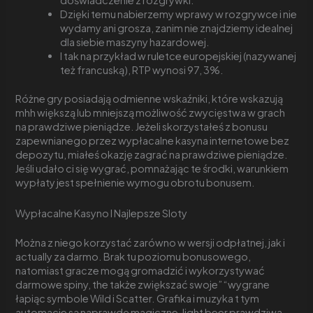
Dzięki temu nabierzemy wprawy w rozgrywce i nie
wydamy ani grosza, zanim nie znajdziemy idealnej
dla siebie maszyny hazardowej.
I tak na przykład w ruletce europejskiej (nazywanej
też francuską), RTP wynosi 97, 3%.
Różne gry posiadają odmienne wskaźniki, które wskazują
mhh większą lub mniejszą możliwość zwycięstwa w grach
na prawdziwe pieniądze. Jeżeli skorzystałeś z bonusu
zapewnianego przez wypłacalne kasyna internetowe bez
depozytu, miałeś okazję zagrać na prawdziwe pieniądze.
Jeśli udało ci się wygrać, pomnażając te środki, warunkiem
wypłaty jest spełnienie wymogu obrotu bonusem.
Wypłacalne Kasyno I Najlepsze Sloty
Można z niego korzystać zarówno w wersji odpłatnej, jak i
actually za darmo. Brak tu poziomu bonusowego,
natomiast gracze mogą gromadzić i wykorzystywać
darmowe spiny, the także zwiększać swoje” “wygrane
łapiąc symbole Wild i Scatter. Grafika i muzyka t tym
automacie są naprawdę magiczne, light beer prawdziwa