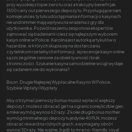
przy wysokiej stopie zwrotu oraz atrakcyjny benefit jak
1500 carry out pierwszego depozytu. Przysługujące nam
komisje unces tytułu udostępniania informacji o kasynach
nie und nimmer mają wpływu na wrażenia z gry dla
użytkownika. Pozwól naszemu zespołowi ekspertów
zajmować się badaniami i ciesz się najlepszym wyborem
kasyn online w Polsce. Karolina jest autorką artykułów o
hazardzie, w których skupia się na dostarczaniu
czytelnikom rzetelnych informacji. Jej recenzje kasyn online
są szczególnie cenione za obiektywność i brak
stronniczości. Szukanie kasyna samodzielnie wciąż wydaje
się zadaniem nie do wykonania?
Bison: Drugie Najlepiej Wypłacalne Kasyno W Polsce,
Szybkie Wpłaty I Wypłaty
Aby otrzymać pierwszy bonus musisz wpłacić większy
depozyt, możesz obracać get na ograniczonej liczbie gier,
a mike wymóg wynosi 62 razy. Z kolei drugi bonus mother
wymóg minimalnego depozytu jedynie 40 PLN, możesz
obracać reward na różnych grach, a wymagany obrót
wynosi 30 razy. Nie ważne, bądź to mr eco-friendly, royal