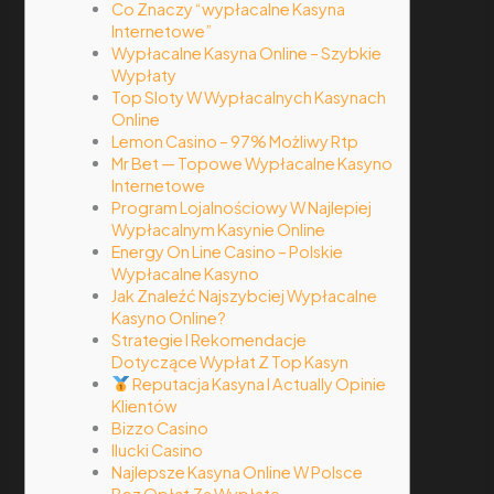
Co Znaczy “wypłacalne Kasyna
Internetowe”
Wypłacalne Kasyna Online – Szybkie
Wypłaty
Top Sloty W Wypłacalnych Kasynach
Online
Lemon Casino – 97% Możliwy Rtp
Mr Bet — Topowe Wypłacalne Kasyno
Internetowe
Program Lojalnościowy W Najlepiej
Wypłacalnym Kasynie Online
Energy On Line Casino – Polskie
Wypłacalne Kasyno
Jak Znaleźć Najszybciej Wypłacalne
Kasyno Online?
Strategie I Rekomendacje
Dotyczące Wypłat Z Top Kasyn
Reputacja Kasyna I Actually Opinie
Klientów
Bizzo Casino
Ilucki Casino
Najlepsze Kasyna Online W Polsce
Bez Opłat Za Wypłatę