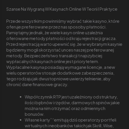
Szanse Na Wygraną W Kasynach Online W Teorii I Praktyce
Przede wszystkim powinniśmy wybrać takie kasyno, które
oferuje preferowane przez nas sposoby płatności.
Pamiętajmy jednak, że wiele kasyn online uzależnia
oferowane metody płatności od kraju rejestracji gracza.
Przed rejestracją warto upewnić się, że w wybranym kasynie
będziemy mogli skorzystać unces naszej preferowanej
metody. Bezpieczeństwo transakcji t najszybciej
wypłacalnych kasynach online jest priorytetem.
Wypłacalne kasyna posiadają wymagane licencje, a new
wielu operatorów stosuje dodatkowe zabezpieczenia,
tego rodzaju jak dwustopniowe uwierzytelnienie, aby
chronić dane finansowe graczy.
Współczynnik RTP jest uzależniony od struktury,
ilości bębnów i rzędów, darmowych spinów jakie
można na nim otrzymać oraz odmiennych
bonusów.
Własne karty” “emitują dziś operatorzy portfeli
wirtualnych i neobanków takich jak Skrill, Wise,