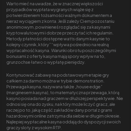
Warto mieć na uwadze, że w znacznej większości
przypadków wypłata wygranych wiąże się z
potwierdzeniem tożsamości ważnym dokumentem a
nieraz wyciągiem z konta. Jeśli zależy Ci em pozostaniu
anonimowym, powinieneś rozglądać się za kasynami
kryptowalutowymi i dobrze przeczytać ich regulamin.
Metody płatności dostępne watts danym kasynie to
kolejny czynnik, który” “wpływa pośrednio na realną
wypłacalność kasyna. Warunki obrotu poszczególnymi
bonusami z oferty kasyna mają spory wpływ na to,
grunzochse łatwo o wypłatę pieniędzy.
Kontynuować zabawę na podstawowym etapie gry
całkiem za darmo można w trybie demonstration.
Przewaga kasyna, nazywana także „house edge”
(marginesem kasyna), to matematyczna przewaga, którą
kasyno posiada nad graczem w dłuższej perspektywie. Nie
odnosi się ona do zysku, na który może liczyć gracz, ale
raczej po to, jaką część zakładów dany portal z grami
hazardowymi online zatrzyma dla siebie w długim okresie.
Najlepiej wypłacalne kasyna oddają do dyspozycji swoich
graczy sloty z wysokim RTP.