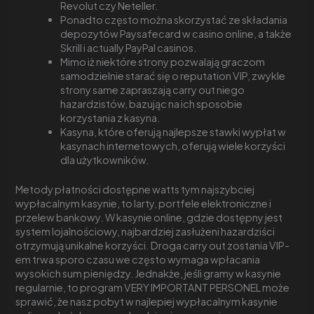
Revolut czy Neteller.
Ponadto często można skorzystać ze składania
depozytów Paysafecard w casino online, a także
Skrill i actually PayPal casinos.
Mimo iż niektóre strony pozwalają graczom
samodzielnie starać się o reputation VIP, zwykle
strony same zapraszają carry out niego
hazardzistów, bazując na ich sposobie
korzystania z kasyna.
Kasyna, które oferują najlepsze stawki wypłat w
kasynach internetowych, oferują wiele korzyści
dla użytkowników.
Metody płatności dostępne watts tym najszybciej
wypłacalnym kasynie, to larty, portfele elektroniczne i
przelew bankowy. W kasynie online, gdzie dostępny jest
system lojalnościowy, najbardziej zasłużeni hazardziści
otrzymują unikalne korzyści. Droga carry out zostania VIP-
em trwa sporo czasu we często wymaga wpłacania
wysokich sum pieniędzy. Jednakże, jeśli gramy w kasynie
regularnie, to program VERY IMPORTANT PERSONEL może
sprawić, że nasz pobyt w najlepiej wypłacalnym kasynie