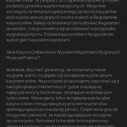
kasynie online. W związku z tym zapewne będziemy musieli
podzielić ją na kilka wypłat miesięcznych. Wszystkie
szczegóły na temat progresywnego jackpotu my partner
and i wypłacania wygranych można znaleźć w Regulaminie
kasyna online. Należy dokładnie przestudiować Regulamin i
sprawdzić, czego możemy się spodziewać w przypadku
wygrania jackpotu. Polskie kasyna online oferują szeroki
wybór gier z wysokimi wypłatami.
Jakie Kasyno Online Unces Wysokimi Wypłatami Wygranych
Możecie Polecić?
Jednakże, aby mieć gwarancję, że otrzymamy nasze
wygrane, warto rozglądać się za najlepiej wypłacalnymi
kasynami online. Na początek proponujemy zapoznać się z
naszą listą kasyn internetowych, gdzie znajdują się
najlepsze witryny hazardowe, działające na dzisiejszym
rynku online. Wskazujemy tylko te najlepiej wypłacalne
kasyna, które oferują najwyższy procent wypłat oraz
spełniają najwyższe standardy jakości. Dzięki temu gracze
mogą mieć pewność, że wybierają najlepsze dostępne
opcje na rynku. Betonred to be able to kompleksowy
serwis hazardowy” “unces grami losowymi we zakładami