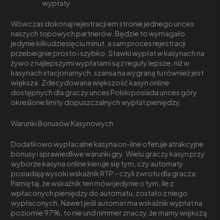
wypłaty.
Wówczas dokonaj rejestracji em stronie jednego unces
naszych topowych partnerów. Będzie to wymagało
jedynie kilkudziesięciu minut, a sam proces rejestracji
przebiegnie prosto i szybko. Stawki wypłat w kasynach na
żywo z najlepszymi wypłatami są z reguły lepsze, niż w
kasynach stacjonarnych, szansa na wygraną tu również jest
większa. Zdecydowana większość kasyn online
dostępnych dla graczy unces Polski posiada unces góry
określone limity dopuszczalnych wypłat pieniędzy.
Warunki Bonusów Kasynowych
Dodatkowo wypłacalne kasyna on-line oferuje atrakcyjne
bonusy i sprawiedliwe warunki gry. Wielu graczy kasyn przy
wyborze kasyna online kieruje się tym, czy automaty
posiadają wysoki wskaźnik RTP – czyli zwrotu dla gracza.
Pamiętaj, że wskaźnik ten mówi jedynie o tym, ile z
wpłaconych pieniędzy do automatu, zostało z niego
wypłaconych. Nawet jeśli automat ma wskaźnik wypłat na
poziomie 97%, to nie und nimmer znaczy, że mamy większą