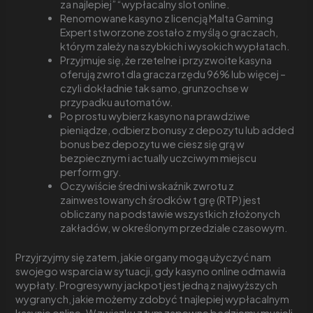
za najlepiej” “wypłacalny slot online.
Renomowane kasyno z licencją Malta Gaming
Expert stworzone zostało z myślą o graczach,
którym zależy na szybkich i wysokich wypłatach.
Przyjmuje się, że rzetelne i przyzwoite kasyna
oferują zwrot dla gracza rzędu 96% lub więcej –
czyli dokładnie tak samo, grunzochse w
przypadku automatów.
Po prostu wybierz kasyno na prawdziwe
pieniądze, odbierz bonusy z depozytu lub added
bonus bez depozytu we ciesz się grą w
bezpiecznym i actually uczciwym miejscu
perform gry.
Oczywiście średni wskaźnik zwrotu z
zainwestowanych środków t grę (RTP) jest
obliczany na podstawie wszystkich złożonych
zakładów, w określonym przedziale czasowym.
Przyjrzyjmy się zatem, jakie organy mogą użyczyć nam
swojego wsparcia w sytuacji, gdy kasyno online odmawia
wypłaty. Progresywny jackpot jest jedną z najwyższych
wygranych, jakie możemy zdobyć t najlepiej wypłacalnym