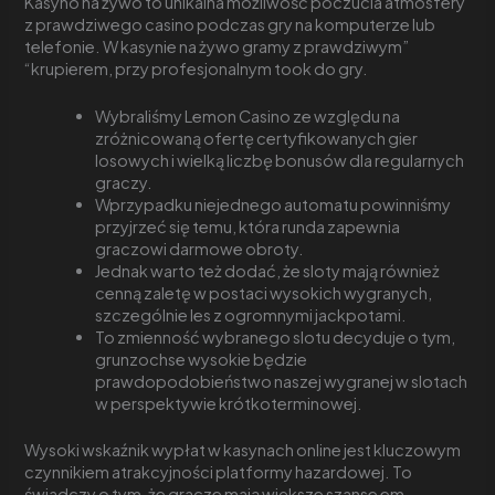
Kasyno na żywo to unikalna możliwość poczucia atmosfery
z prawdziwego casino podczas gry na komputerze lub
telefonie. W kasynie na żywo gramy z prawdziwym”
“krupierem, przy profesjonalnym took do gry.
Wybraliśmy Lemon Casino ze względu na
zróżnicowaną ofertę certyfikowanych gier
losowych i wielką liczbę bonusów dla regularnych
graczy.
Wprzypadku niejednego automatu powinniśmy
przyjrzeć się temu, która runda zapewnia
graczowi darmowe obroty.
Jednak warto też dodać, że sloty mają również
cenną zaletę w postaci wysokich wygranych,
szczególnie les z ogromnymi jackpotami.
To zmienność wybranego slotu decyduje o tym,
grunzochse wysokie będzie
prawdopodobieństwo naszej wygranej w slotach
w perspektywie krótkoterminowej.
Wysoki wskaźnik wypłat w kasynach online jest kluczowym
czynnikiem atrakcyjności platformy hazardowej. To
świadczy o tym, że gracze mają większe szanse em